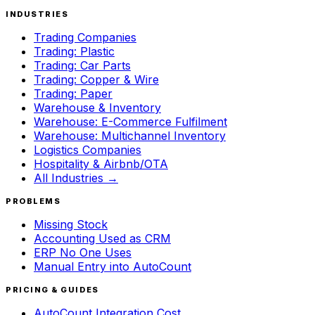
INDUSTRIES
Trading Companies
Trading: Plastic
Trading: Car Parts
Trading: Copper & Wire
Trading: Paper
Warehouse & Inventory
Warehouse: E-Commerce Fulfilment
Warehouse: Multichannel Inventory
Logistics Companies
Hospitality & Airbnb/OTA
All Industries →
PROBLEMS
Missing Stock
Accounting Used as CRM
ERP No One Uses
Manual Entry into AutoCount
PRICING & GUIDES
AutoCount Integration Cost