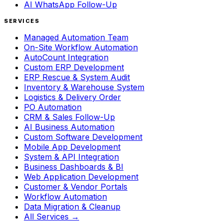
AI WhatsApp Follow-Up
SERVICES
Managed Automation Team
On-Site Workflow Automation
AutoCount Integration
Custom ERP Development
ERP Rescue & System Audit
Inventory & Warehouse System
Logistics & Delivery Order
PO Automation
CRM & Sales Follow-Up
AI Business Automation
Custom Software Development
Mobile App Development
System & API Integration
Business Dashboards & BI
Web Application Development
Customer & Vendor Portals
Workflow Automation
Data Migration & Cleanup
All Services →