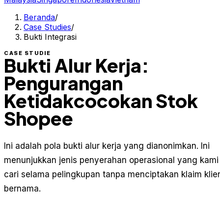
Beranda
/
Case Studies
/
Bukti Integrasi
CASE STUDIE
Bukti Alur Kerja:
Pengurangan
Ketidakcocokan Stok
Shopee
Ini adalah pola bukti alur kerja yang dianonimkan. Ini
menunjukkan jenis penyerahan operasional yang kami
cari selama pelingkupan tanpa menciptakan klaim klie
bernama.