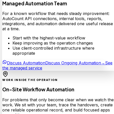
Managed Automation Team
For a known workflow that needs steady improvement:
AutoCount API connections, internal tools, reports,
integrations, and automation delivered one useful release
at a time.
Start with the highest-value workflow
Keep improving as the operation changes
Use client-controlled infrastructure where
appropriate
Discuss Automation
Discuss Ongoing Automation
→
See
the managed service
WORK INSIDE THE OPERATION
On-Site Workflow Automation
For problems that only become clear when we watch the
work. We sit with your team, trace the handovers, create
one reliable operational record, and build focused apps