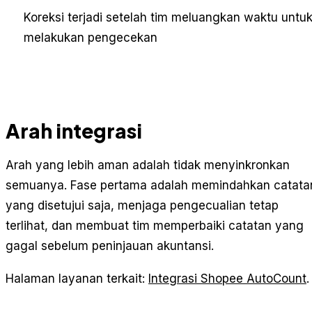
Koreksi terjadi setelah tim meluangkan waktu untu
melakukan pengecekan
Arah integrasi
Arah yang lebih aman adalah tidak menyinkronkan
semuanya. Fase pertama adalah memindahkan catata
yang disetujui saja, menjaga pengecualian tetap
terlihat, dan membuat tim memperbaiki catatan yang
gagal sebelum peninjauan akuntansi.
Halaman layanan terkait:
Integrasi Shopee AutoCount
.