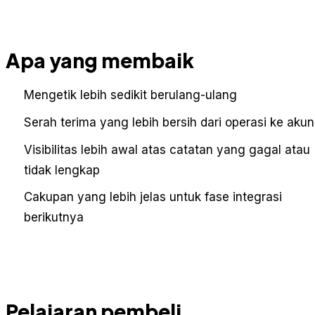
Apa yang membaik
Mengetik lebih sedikit berulang-ulang
Serah terima yang lebih bersih dari operasi ke akun
Visibilitas lebih awal atas catatan yang gagal atau
tidak lengkap
Cakupan yang lebih jelas untuk fase integrasi
berikutnya
Pelajaran pembeli