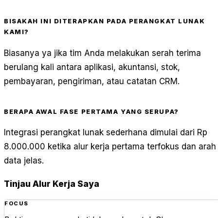
BISAKAH INI DITERAPKAN PADA PERANGKAT LUNAK
KAMI?
Biasanya ya jika tim Anda melakukan serah terima
berulang kali antara aplikasi, akuntansi, stok,
pembayaran, pengiriman, atau catatan CRM.
BERAPA AWAL FASE PERTAMA YANG SERUPA?
Integrasi perangkat lunak sederhana dimulai dari Rp
8.000.000 ketika alur kerja pertama terfokus dan arah
data jelas.
Tinjau Alur Kerja Saya
FOCUS