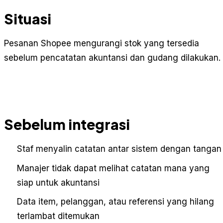
Situasi
Pesanan Shopee mengurangi stok yang tersedia
sebelum pencatatan akuntansi dan gudang dilakukan.
Sebelum integrasi
Staf menyalin catatan antar sistem dengan tangan
Manajer tidak dapat melihat catatan mana yang
siap untuk akuntansi
Data item, pelanggan, atau referensi yang hilang
terlambat ditemukan