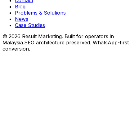
Contact
Blog
Problems & Solutions
News
Case Studies
©
2026
Result Marketing. Built for operators in
Malaysia.
SEO architecture preserved. WhatsApp-first
conversion.