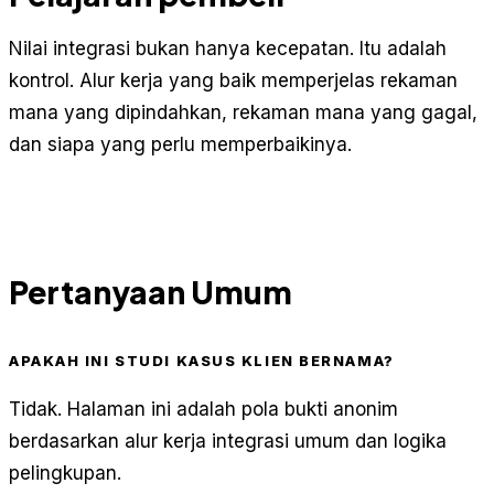
Nilai integrasi bukan hanya kecepatan. Itu adalah
kontrol. Alur kerja yang baik memperjelas rekaman
mana yang dipindahkan, rekaman mana yang gagal,
dan siapa yang perlu memperbaikinya.
Pertanyaan Umum
APAKAH INI STUDI KASUS KLIEN BERNAMA?
Tidak. Halaman ini adalah pola bukti anonim
berdasarkan alur kerja integrasi umum dan logika
pelingkupan.