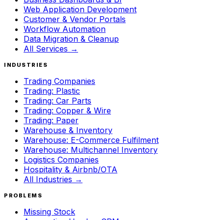
Web Application Development
Customer & Vendor Portals
Workflow Automation
Data Migration & Cleanup
All Services →
INDUSTRIES
Trading Companies
Trading: Plastic
Trading: Car Parts
Trading: Copper & Wire
Trading: Paper
Warehouse & Inventory
Warehouse: E-Commerce Fulfilment
Warehouse: Multichannel Inventory
Logistics Companies
Hospitality & Airbnb/OTA
All Industries →
PROBLEMS
Missing Stock