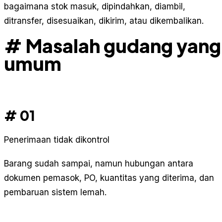
bagaimana stok masuk, dipindahkan, diambil,
ditransfer, disesuaikan, dikirim, atau dikembalikan.
# Masalah gudang yang
umum
# 01
Penerimaan tidak dikontrol
Barang sudah sampai, namun hubungan antara
dokumen pemasok, PO, kuantitas yang diterima, dan
pembaruan sistem lemah.