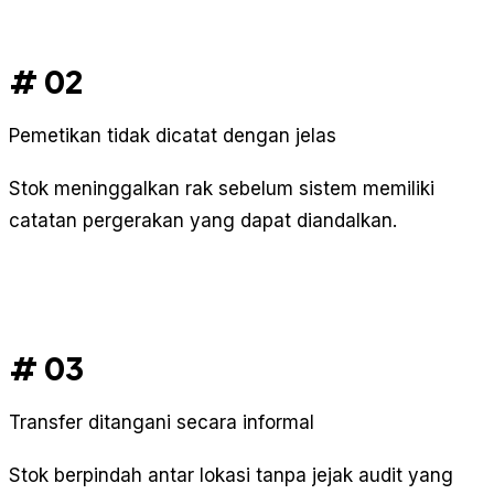
# 02
Pemetikan tidak dicatat dengan jelas
Stok meninggalkan rak sebelum sistem memiliki
catatan pergerakan yang dapat diandalkan.
# 03
Transfer ditangani secara informal
Stok berpindah antar lokasi tanpa jejak audit yang