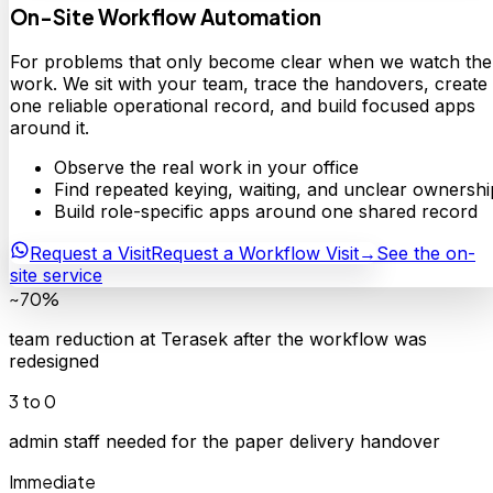
On-Site Workflow Automation
For problems that only become clear when we watch the
work. We sit with your team, trace the handovers, create
one reliable operational record, and build focused apps
around it.
Observe the real work in your office
Find repeated keying, waiting, and unclear ownershi
Build role-specific apps around one shared record
Request a Visit
Request a Workflow Visit
→
See the on-
site service
~70%
team reduction at Terasek after the workflow was
redesigned
3 to 0
admin staff needed for the paper delivery handover
Immediate