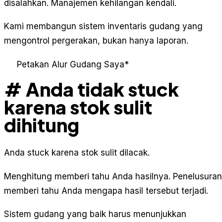
disalahkan. Manajemen kehilangan kendali.
Kami membangun sistem inventaris gudang yang
mengontrol pergerakan, bukan hanya laporan.
Petakan Alur Gudang Saya
*
# Anda tidak stuck
karena stok sulit
dihitung
Anda stuck karena stok sulit dilacak.
Menghitung memberi tahu Anda hasilnya. Penelusuran
memberi tahu Anda mengapa hasil tersebut terjadi.
Sistem gudang yang baik harus menunjukkan