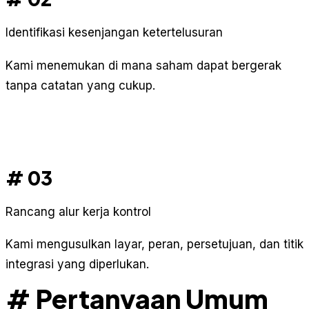
Identifikasi kesenjangan ketertelusuran
Kami menemukan di mana saham dapat bergerak
tanpa catatan yang cukup.
# 03
Rancang alur kerja kontrol
Kami mengusulkan layar, peran, persetujuan, dan titik
integrasi yang diperlukan.
# Pertanyaan Umum