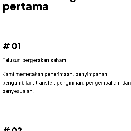
pertama
# 01
Telusuri pergerakan saham
Kami memetakan penerimaan, penyimpanan,
pengambilan, transfer, pengiriman, pengembalian, dan
penyesuaian.
# 02