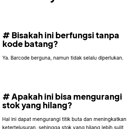
# Bisakah ini berfungsi tanpa
kode batang?
Ya. Barcode berguna, namun tidak selalu diperlukan.
# Apakah ini bisa mengurangi
stok yang hilang?
Hal ini dapat mengurangi titik buta dan meningkatkan
ketertelusuran, sehingga stok yang hilang lebih sulit