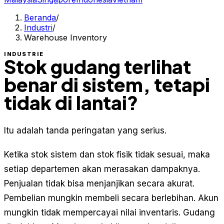
Beranda
/
Industri
/
Warehouse Inventory
INDUSTRIE
Stok gudang terlihat
benar di sistem, tetapi
tidak di lantai?
Itu adalah tanda peringatan yang serius.
Ketika stok sistem dan stok fisik tidak sesuai, maka
setiap departemen akan merasakan dampaknya.
Penjualan tidak bisa menjanjikan secara akurat.
Pembelian mungkin membeli secara berlebihan. Akun
mungkin tidak mempercayai nilai inventaris. Gudang