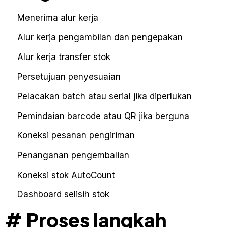
Menerima alur kerja
Alur kerja pengambilan dan pengepakan
Alur kerja transfer stok
Persetujuan penyesuaian
Pelacakan batch atau serial jika diperlukan
Pemindaian barcode atau QR jika berguna
Koneksi pesanan pengiriman
Penanganan pengembalian
Koneksi stok AutoCount
Dashboard selisih stok
# Proses langkah