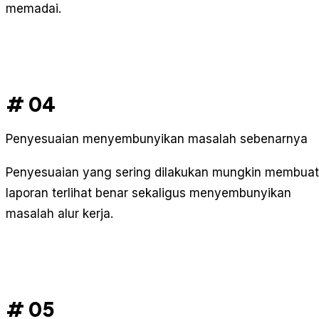
memadai.
# 04
Penyesuaian menyembunyikan masalah sebenarnya
Penyesuaian yang sering dilakukan mungkin membuat
laporan terlihat benar sekaligus menyembunyikan
masalah alur kerja.
# 05