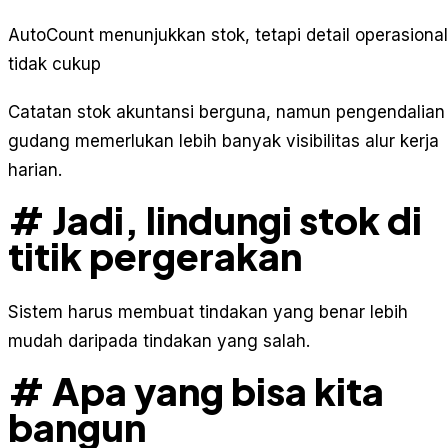
AutoCount menunjukkan stok, tetapi detail operasional
tidak cukup
Catatan stok akuntansi berguna, namun pengendalian
gudang memerlukan lebih banyak visibilitas alur kerja
harian.
# Jadi, lindungi stok di
titik pergerakan
Sistem harus membuat tindakan yang benar lebih
mudah daripada tindakan yang salah.
# Apa yang bisa kita
bangun