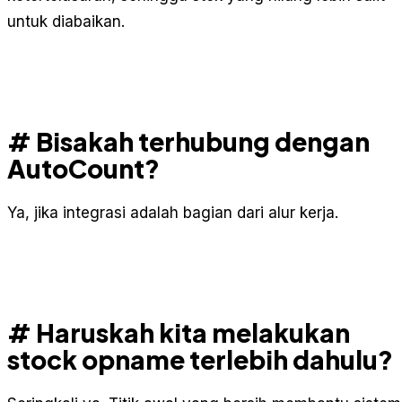
untuk diabaikan.
# Bisakah terhubung dengan
AutoCount?
Ya, jika integrasi adalah bagian dari alur kerja.
# Haruskah kita melakukan
stock opname terlebih dahulu?