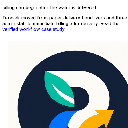
billing can begin after the water is delivered
Terasek moved from paper delivery handovers and three
admin staff to immediate billing after delivery. Read the
verified workflow case study
.