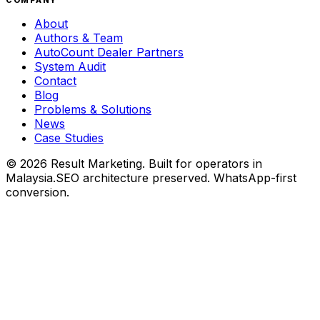
About
Authors & Team
AutoCount Dealer Partners
System Audit
Contact
Blog
Problems & Solutions
News
Case Studies
©
2026
Result Marketing. Built for operators in
Malaysia.
SEO architecture preserved. WhatsApp-first
conversion.