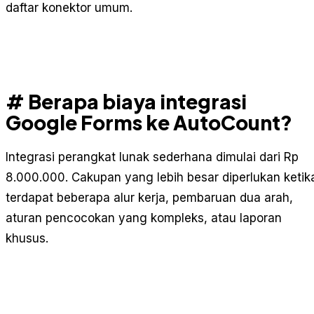
daftar konektor umum.
# Berapa biaya integrasi
Google Forms ke AutoCount?
Integrasi perangkat lunak sederhana dimulai dari Rp
8.000.000. Cakupan yang lebih besar diperlukan ketik
terdapat beberapa alur kerja, pembaruan dua arah,
aturan pencocokan yang kompleks, atau laporan
khusus.