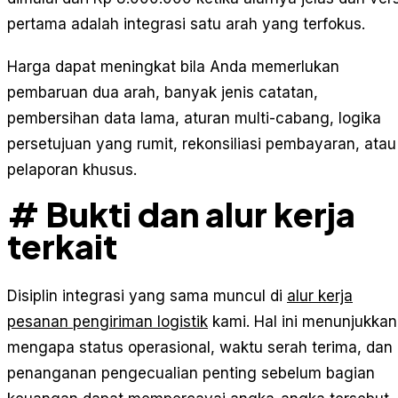
pertama adalah integrasi satu arah yang terfokus.
Harga dapat meningkat bila Anda memerlukan
pembaruan dua arah, banyak jenis catatan,
pembersihan data lama, aturan multi-cabang, logika
persetujuan yang rumit, rekonsiliasi pembayaran, atau
pelaporan khusus.
# Bukti dan alur kerja
terkait
Disiplin integrasi yang sama muncul di
alur kerja
pesanan pengiriman logistik
kami. Hal ini menunjukkan
mengapa status operasional, waktu serah terima, dan
penanganan pengecualian penting sebelum bagian