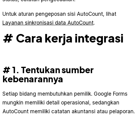
Untuk aturan pengeposan sisi AutoCount, lihat
Layanan sinkronisasi data AutoCount
.
# Cara kerja integrasi
# 1. Tentukan sumber
kebenarannya
Setiap bidang membutuhkan pemilik. Google Forms
mungkin memiliki detail operasional, sedangkan
AutoCount memiliki catatan akuntansi atau pelaporan.