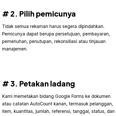
# 2. Pilih pemicunya
Tidak semua rekaman harus segera dipindahkan.
Pemicunya dapat berupa persetujuan, pembayaran,
pemenuhan, penutupan, rekonsiliasi atau tinjauan
manajemen.
# 3. Petakan ladang
Kami memetakan bidang Google Forms ke dokumen
atau catatan AutoCount kanan, termasuk pelanggan,
item, kuantitas, jumlah, referensi, tanggal, status, dan