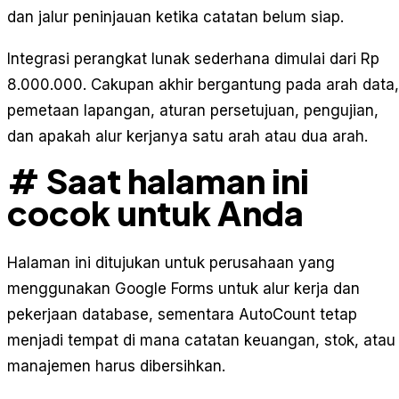
dan jalur peninjauan ketika catatan belum siap.
Integrasi perangkat lunak sederhana dimulai dari Rp
8.000.000. Cakupan akhir bergantung pada arah data,
pemetaan lapangan, aturan persetujuan, pengujian,
dan apakah alur kerjanya satu arah atau dua arah.
# Saat halaman ini
cocok untuk Anda
Halaman ini ditujukan untuk perusahaan yang
menggunakan Google Forms untuk alur kerja dan
pekerjaan database, sementara AutoCount tetap
menjadi tempat di mana catatan keuangan, stok, atau
manajemen harus dibersihkan.