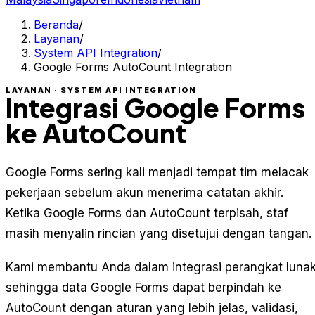
Beranda
/
Layanan
/
System API Integration
/
Google Forms AutoCount Integration
LAYANAN · SYSTEM API INTEGRATION
Integrasi Google Forms
ke AutoCount
Google Forms sering kali menjadi tempat tim melacak
pekerjaan sebelum akun menerima catatan akhir.
Ketika Google Forms dan AutoCount terpisah, staf
masih menyalin rincian yang disetujui dengan tangan.
Kami membantu Anda dalam integrasi perangkat luna
sehingga data Google Forms dapat berpindah ke
AutoCount dengan aturan yang lebih jelas, validasi,