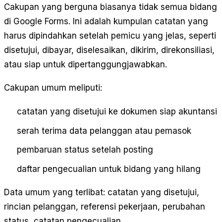
Cakupan yang berguna biasanya tidak semua bidang
di Google Forms. Ini adalah kumpulan catatan yang
harus dipindahkan setelah pemicu yang jelas, seperti
disetujui, dibayar, diselesaikan, dikirim, direkonsiliasi,
atau siap untuk dipertanggungjawabkan.
Cakupan umum meliputi:
catatan yang disetujui ke dokumen siap akuntansi
serah terima data pelanggan atau pemasok
pembaruan status setelah posting
daftar pengecualian untuk bidang yang hilang
Data umum yang terlibat: catatan yang disetujui,
rincian pelanggan, referensi pekerjaan, perubahan
status, catatan pengecualian.