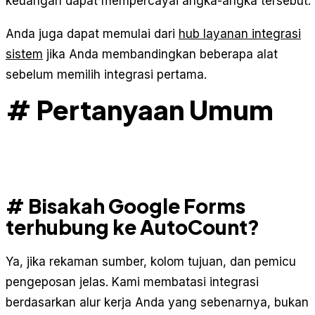
keuangan dapat mempercayai angka-angka tersebut.
Anda juga dapat memulai dari
hub layanan integrasi
sistem
jika Anda membandingkan beberapa alat
sebelum memilih integrasi pertama.
# Pertanyaan Umum
# Bisakah Google Forms
terhubung ke AutoCount?
Ya, jika rekaman sumber, kolom tujuan, dan pemicu
pengeposan jelas. Kami membatasi integrasi
berdasarkan alur kerja Anda yang sebenarnya, bukan