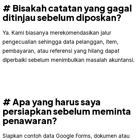
# Bisakah catatan yang gagal
ditinjau sebelum diposkan?
Ya. Kami biasanya merekomendasikan jalur
pengecualian sehingga data pelanggan, item,
pembayaran, atau referensi yang hilang dapat
diperbaiki sebelum menimbulkan masalah akuntansi.
# Apa yang harus saya
persiapkan sebelum meminta
penawaran?
Siapkan contoh data Google Forms, dokumen atau