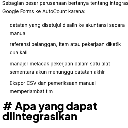
Sebagian besar perusahaan bertanya tentang integras
Google Forms ke AutoCount karena:
catatan yang disetujui disalin ke akuntansi secara
manual
referensi pelanggan, item atau pekerjaan diketik
dua kali
manajer melacak pekerjaan dalam satu alat
sementara akun menunggu catatan akhir
Ekspor CSV dan pemeriksaan manual
memperlambat tim
# Apa yang dapat
diintegrasikan