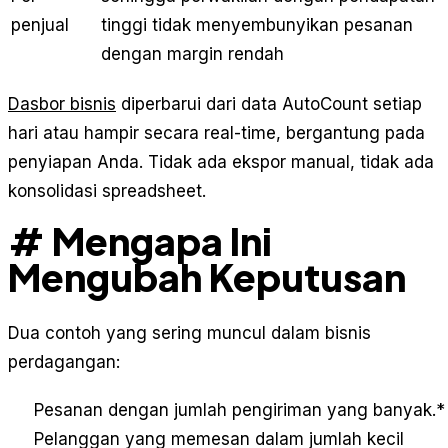
penjual
tinggi tidak menyembunyikan pesanan
dengan margin rendah
Dasbor bisnis
diperbarui dari data AutoCount setiap
hari atau hampir secara real-time, bergantung pada
penyiapan Anda. Tidak ada ekspor manual, tidak ada
konsolidasi spreadsheet.
# Mengapa Ini
Mengubah Keputusan
Dua contoh yang sering muncul dalam bisnis
perdagangan:
Pesanan dengan jumlah pengiriman yang banyak.
*
Pelanggan yang memesan dalam jumlah kecil