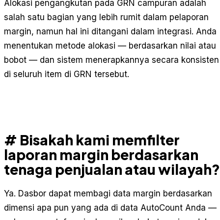
Alokasi pengangkutan pada GRN campuran adalah
salah satu bagian yang lebih rumit dalam pelaporan
margin, namun hal ini ditangani dalam integrasi. Anda
menentukan metode alokasi — berdasarkan nilai atau
bobot — dan sistem menerapkannya secara konsisten
di seluruh item di GRN tersebut.
# Bisakah kami memfilter
laporan margin berdasarkan
tenaga penjualan atau wilayah?
Ya. Dasbor dapat membagi data margin berdasarkan
dimensi apa pun yang ada di data AutoCount Anda —