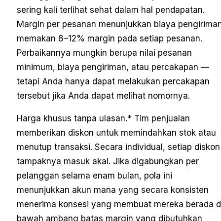
sering kali terlihat sehat dalam hal pendapatan.
Margin per pesanan menunjukkan biaya pengirima
memakan 8–12% margin pada setiap pesanan.
Perbaikannya mungkin berupa nilai pesanan
minimum, biaya pengiriman, atau percakapan —
tetapi Anda hanya dapat melakukan percakapan
tersebut jika Anda dapat melihat nomornya.
Harga khusus tanpa ulasan.
* Tim penjualan
memberikan diskon untuk memindahkan stok atau
menutup transaksi. Secara individual, setiap diskon
tampaknya masuk akal. Jika digabungkan per
pelanggan selama enam bulan, pola ini
menunjukkan akun mana yang secara konsisten
menerima konsesi yang membuat mereka berada d
bawah ambang batas margin yang dibutuhkan