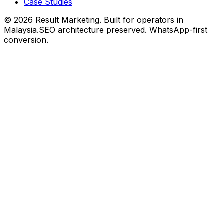
Case Studies
©
2026
Result Marketing. Built for operators in
Malaysia.
SEO architecture preserved. WhatsApp-first
conversion.