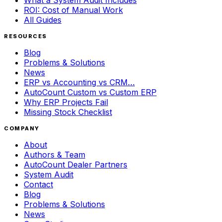
ROI: Cost of Manual Work
All Guides
RESOURCES
Blog
Problems & Solutions
News
ERP vs Accounting vs CRM…
AutoCount Custom vs Custom ERP
Why ERP Projects Fail
Missing Stock Checklist
COMPANY
About
Authors & Team
AutoCount Dealer Partners
System Audit
Contact
Blog
Problems & Solutions
News