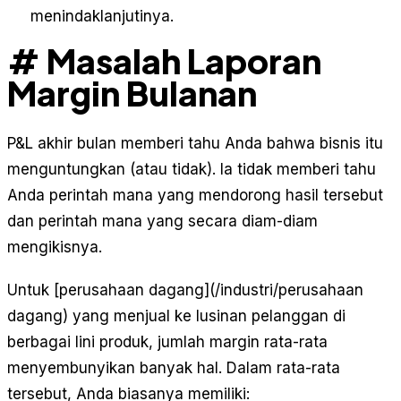
menindaklanjutinya.
# Masalah Laporan
Margin Bulanan
P&L akhir bulan memberi tahu Anda bahwa bisnis itu
menguntungkan (atau tidak). Ia tidak memberi tahu
Anda perintah mana yang mendorong hasil tersebut
dan perintah mana yang secara diam-diam
mengikisnya.
Untuk [perusahaan dagang](/industri/perusahaan
dagang) yang menjual ke lusinan pelanggan di
berbagai lini produk, jumlah margin rata-rata
menyembunyikan banyak hal. Dalam rata-rata
tersebut, Anda biasanya memiliki: