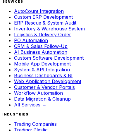
SERVICES
AutoCount Integration
Custom ERP Development
ERP Rescue & System Audit
Inventory & Warehouse System
Logistics & Delivery Order
PO Automation
CRM & Sales Follow-Up
AI Business Automation
Custom Software Development
Mobile App Development
System & API Integration
Business Dashboards & BI
Web Application Development
Customer & Vendor Portals
Workflow Automation
Data Migration & Cleanup
All Services →
INDUSTRIES
Trading Companies
Trading: Plastic