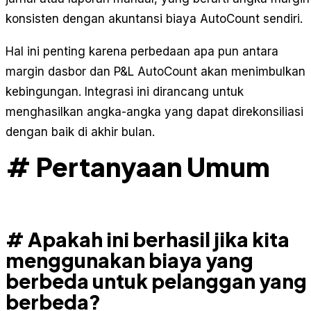
konsisten dengan akuntansi biaya AutoCount sendiri.
Hal ini penting karena perbedaan apa pun antara
margin dasbor dan P&L AutoCount akan menimbulkan
kebingungan. Integrasi ini dirancang untuk
menghasilkan angka-angka yang dapat direkonsiliasi
dengan baik di akhir bulan.
# Pertanyaan Umum
# Apakah ini berhasil jika kita
menggunakan biaya yang
berbeda untuk pelanggan yang
berbeda?