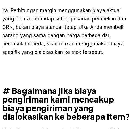
Ya. Perhitungan margin menggunakan biaya aktual
yang dicatat terhadap setiap pesanan pembelian dan
GRN, bukan biaya standar tetap. Jika Anda membeli
barang yang sama dengan harga berbeda dari
pemasok berbeda, sistem akan menggunakan biaya
spesifik yang dialokasikan ke stok tersebut.
# Bagaimana jika biaya
pengiriman kami mencakup
biaya pengiriman yang
dialokasikan ke beberapa item