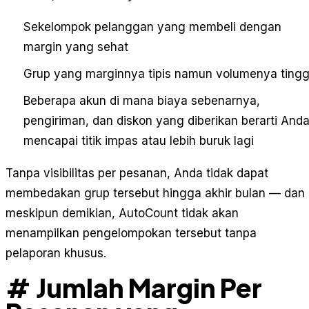
Sekelompok pelanggan yang membeli dengan
margin yang sehat
Grup yang marginnya tipis namun volumenya tingg
Beberapa akun di mana biaya sebenarnya,
pengiriman, dan diskon yang diberikan berarti And
mencapai titik impas atau lebih buruk lagi
Tanpa visibilitas per pesanan, Anda tidak dapat
membedakan grup tersebut hingga akhir bulan — dan
meskipun demikian, AutoCount tidak akan
menampilkan pengelompokan tersebut tanpa
pelaporan khusus.
# Jumlah Margin Per