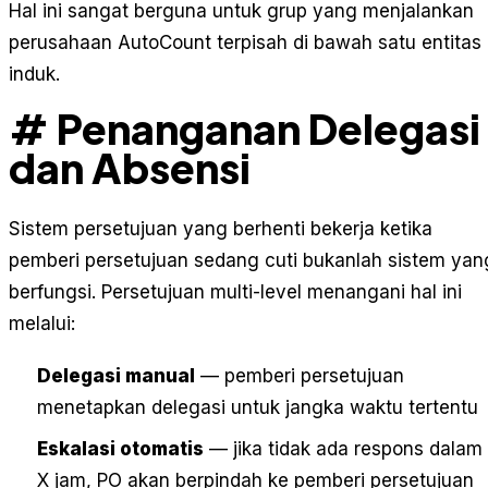
Hal ini sangat berguna untuk grup yang menjalankan
perusahaan AutoCount terpisah di bawah satu entitas
induk.
# Penanganan Delegasi
dan Absensi
Sistem persetujuan yang berhenti bekerja ketika
pemberi persetujuan sedang cuti bukanlah sistem yan
berfungsi. Persetujuan multi-level menangani hal ini
melalui:
Delegasi manual
— pemberi persetujuan
menetapkan delegasi untuk jangka waktu tertentu
Eskalasi otomatis
— jika tidak ada respons dalam
X jam, PO akan berpindah ke pemberi persetujuan