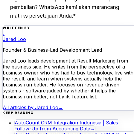
pembelian? WhatsApp kami akan merancang
matriks persetujuan Anda.
*
WRITTEN BY
J
Jared Loo
Founder & Business-Led Development Lead
Jared Loo leads development at Result Marketing from
the business side. He writes from the perspective of a
business owner who has had to buy technology, live with
the result, and learn when systems actually help the
business run better. He focuses on revenue-driven
systems - software judged by whether it helps the
business run better, not by its feature list.
All articles by
Jared Loo
→
KEEP READING
AutoCount CRM Integration Indonesia | Sales
Follow-Up from Accounting Data
→