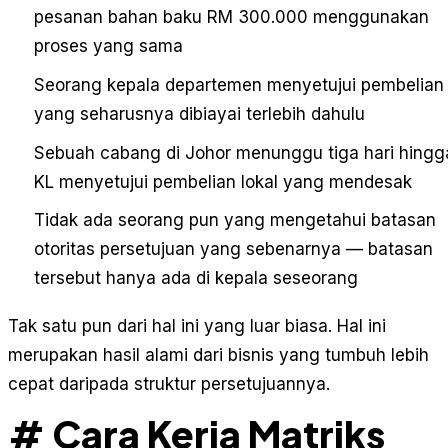
pesanan bahan baku RM 300.000 menggunakan
proses yang sama
Seorang kepala departemen menyetujui pembelian
yang seharusnya dibiayai terlebih dahulu
Sebuah cabang di Johor menunggu tiga hari hingg
KL menyetujui pembelian lokal yang mendesak
Tidak ada seorang pun yang mengetahui batasan
otoritas persetujuan yang sebenarnya — batasan
tersebut hanya ada di kepala seseorang
Tak satu pun dari hal ini yang luar biasa. Hal ini
merupakan hasil alami dari bisnis yang tumbuh lebih
cepat daripada struktur persetujuannya.
# Cara Kerja Matriks