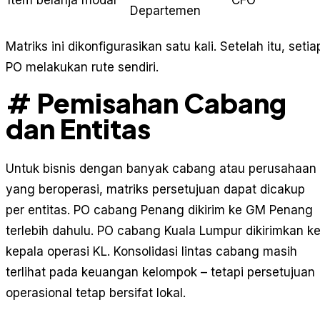
Departemen
Matriks ini dikonfigurasikan satu kali. Setelah itu, setia
PO melakukan rute sendiri.
# Pemisahan Cabang
dan Entitas
Untuk bisnis dengan banyak cabang atau perusahaan
yang beroperasi, matriks persetujuan dapat dicakup
per entitas. PO cabang Penang dikirim ke GM Penang
terlebih dahulu. PO cabang Kuala Lumpur dikirimkan k
kepala operasi KL. Konsolidasi lintas cabang masih
terlihat pada keuangan kelompok – tetapi persetujuan
operasional tetap bersifat lokal.