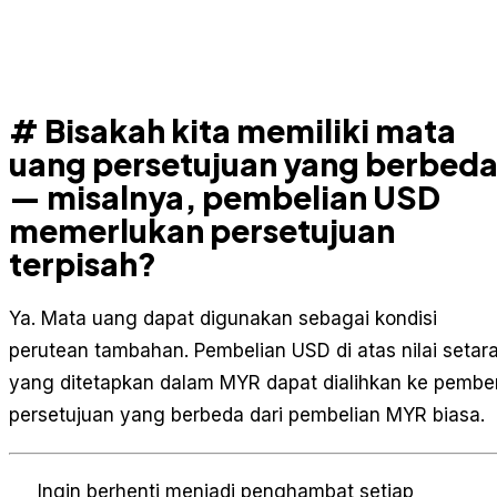
# Bisakah kita memiliki mata
uang persetujuan yang berbed
— misalnya, pembelian USD
memerlukan persetujuan
terpisah?
Ya. Mata uang dapat digunakan sebagai kondisi
perutean tambahan. Pembelian USD di atas nilai setar
yang ditetapkan dalam MYR dapat dialihkan ke pember
persetujuan yang berbeda dari pembelian MYR biasa.
Ingin berhenti menjadi penghambat setiap