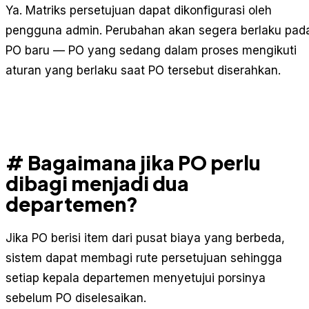
Ya. Matriks persetujuan dapat dikonfigurasi oleh
pengguna admin. Perubahan akan segera berlaku pad
PO baru — PO yang sedang dalam proses mengikuti
aturan yang berlaku saat PO tersebut diserahkan.
# Bagaimana jika PO perlu
dibagi menjadi dua
departemen?
Jika PO berisi item dari pusat biaya yang berbeda,
sistem dapat membagi rute persetujuan sehingga
setiap kepala departemen menyetujui porsinya
sebelum PO diselesaikan.