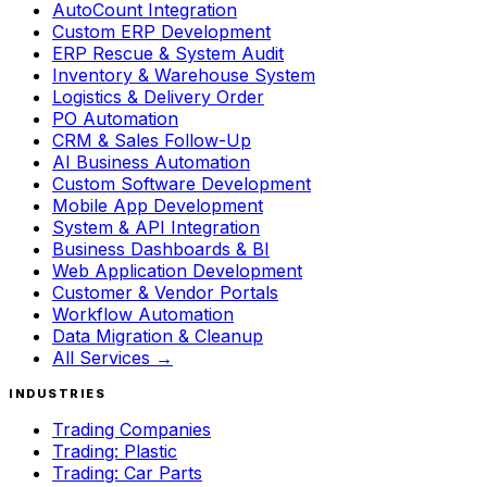
AutoCount Integration
Custom ERP Development
ERP Rescue & System Audit
Inventory & Warehouse System
Logistics & Delivery Order
PO Automation
CRM & Sales Follow-Up
AI Business Automation
Custom Software Development
Mobile App Development
System & API Integration
Business Dashboards & BI
Web Application Development
Customer & Vendor Portals
Workflow Automation
Data Migration & Cleanup
All Services →
INDUSTRIES
Trading Companies
Trading: Plastic
Trading: Car Parts