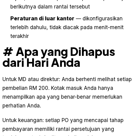
berikutnya dalam rantai tersebut
Peraturan di luar kantor
— dikonfigurasikan
terlebih dahulu, tidak diacak pada menit-menit
terakhir
# Apa yang Dihapus
dari Hari Anda
Untuk MD atau direktur: Anda berhenti melihat setiap
pembelian RM 200. Kotak masuk Anda hanya
menampilkan apa yang benar-benar memerlukan
perhatian Anda.
Untuk keuangan: setiap PO yang mencapai tahap
pembayaran memiliki rantai persetujuan yang