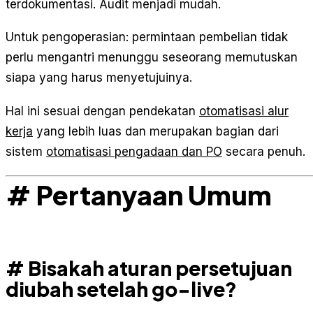
terdokumentasi. Audit menjadi mudah.
Untuk pengoperasian: permintaan pembelian tidak
perlu mengantri menunggu seseorang memutuskan
siapa yang harus menyetujuinya.
Hal ini sesuai dengan pendekatan
otomatisasi alur
kerja
yang lebih luas dan merupakan bagian dari
sistem
otomatisasi pengadaan dan PO
secara penuh.
# Pertanyaan Umum
# Bisakah aturan persetujuan
diubah setelah go-live?