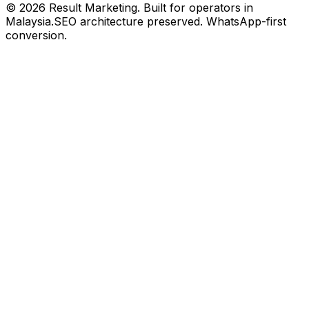
©
2026
Result Marketing. Built for operators in
Malaysia.
SEO architecture preserved. WhatsApp-first
conversion.