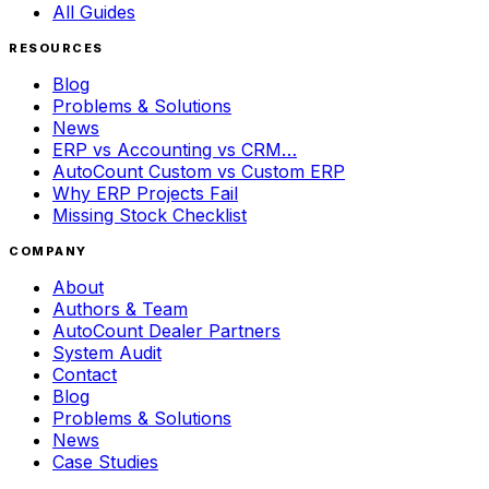
All Guides
RESOURCES
Blog
Problems & Solutions
News
ERP vs Accounting vs CRM…
AutoCount Custom vs Custom ERP
Why ERP Projects Fail
Missing Stock Checklist
COMPANY
About
Authors & Team
AutoCount Dealer Partners
System Audit
Contact
Blog
Problems & Solutions
News
Case Studies