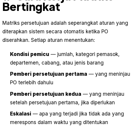
Bertingkat
Matriks persetujuan adalah seperangkat aturan yang
diterapkan sistem secara otomatis ketika PO
diserahkan. Setiap aturan menentukan:
Kondisi pemicu
— jumlah, kategori pemasok,
departemen, cabang, atau jenis barang
Pemberi persetujuan pertama
— yang meninjau
PO terlebih dahulu
Pemberi persetujuan kedua
— yang meninjau
setelah persetujuan pertama, jika diperlukan
Eskalasi
— apa yang terjadi jika tidak ada yang
merespons dalam waktu yang ditentukan