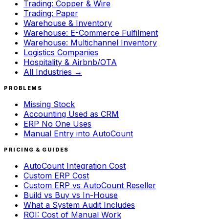
Trading: Copper & Wire
Trading: Paper
Warehouse & Inventory
Warehouse: E-Commerce Fulfilment
Warehouse: Multichannel Inventory
Logistics Companies
Hospitality & Airbnb/OTA
All Industries →
PROBLEMS
Missing Stock
Accounting Used as CRM
ERP No One Uses
Manual Entry into AutoCount
PRICING & GUIDES
AutoCount Integration Cost
Custom ERP Cost
Custom ERP vs AutoCount Reseller
Build vs Buy vs In-House
What a System Audit Includes
ROI: Cost of Manual Work