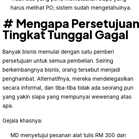
harus melihat PO; sistem sudah mengetahuinya.
# Mengapa Persetujua
Tingkat Tunggal Gagal
Banyak bisnis memulai dengan satu pemberi
persetujuan untuk semua pembelian. Seiring
berkembangnya bisnis, orang tersebut menjadi
penghambat. Alternatifnya, mereka mendelegasikan
secara informal, dan tiba-tiba tidak ada seorang pun
yang yakin siapa yang mempunyai wewenang atas
apa.
Gejala khasnya:
MD menyetujui pesanan alat tulis RM 300 dan