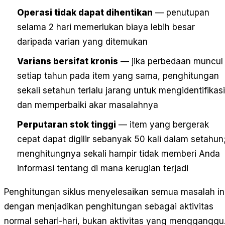
Operasi tidak dapat dihentikan
— penutupan
selama 2 hari memerlukan biaya lebih besar
daripada varian yang ditemukan
Varians bersifat kronis
— jika perbedaan muncul
setiap tahun pada item yang sama, penghitungan
sekali setahun terlalu jarang untuk mengidentifikasi
dan memperbaiki akar masalahnya
Perputaran stok tinggi
— item yang bergerak
cepat dapat digilir sebanyak 50 kali dalam setahun
menghitungnya sekali hampir tidak memberi Anda
informasi tentang di mana kerugian terjadi
Penghitungan siklus menyelesaikan semua masalah in
dengan menjadikan penghitungan sebagai aktivitas
normal sehari-hari, bukan aktivitas yang mengganggu