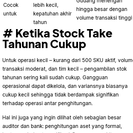
Gudang menengah
Cocok
lebih kecil,
hingga besar dengan
untuk
kepatuhan akhir
volume transaksi tinggi
tahun
# Ketika Stock Take
Tahunan Cukup
Untuk operasi kecil – kurang dari 500 SKU aktif, volum
transaksi moderat, dan tim kecil – pengambilan stok
tahunan sering kali sudah cukup. Gangguan
operasional dapat dikelola, dan variansnya biasanya
cukup kecil sehingga tidak berdampak signifikan
terhadap operasi antar penghitungan.
Hal ini juga yang ingin dilihat oleh sebagian besar
auditor dan bank: penghitungan aset yang formal,