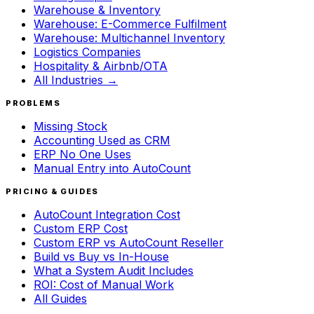
Warehouse & Inventory
Warehouse: E-Commerce Fulfilment
Warehouse: Multichannel Inventory
Logistics Companies
Hospitality & Airbnb/OTA
All Industries →
PROBLEMS
Missing Stock
Accounting Used as CRM
ERP No One Uses
Manual Entry into AutoCount
PRICING & GUIDES
AutoCount Integration Cost
Custom ERP Cost
Custom ERP vs AutoCount Reseller
Build vs Buy vs In-House
What a System Audit Includes
ROI: Cost of Manual Work
All Guides