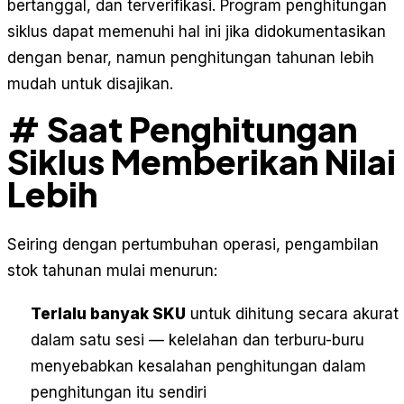
bertanggal, dan terverifikasi. Program penghitungan
siklus dapat memenuhi hal ini jika didokumentasikan
dengan benar, namun penghitungan tahunan lebih
mudah untuk disajikan.
# Saat Penghitungan
Siklus Memberikan Nilai
Lebih
Seiring dengan pertumbuhan operasi, pengambilan
stok tahunan mulai menurun:
Terlalu banyak SKU
untuk dihitung secara akurat
dalam satu sesi — kelelahan dan terburu-buru
menyebabkan kesalahan penghitungan dalam
penghitungan itu sendiri