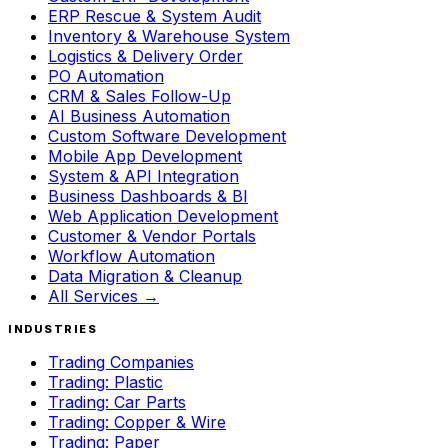
ERP Rescue & System Audit
Inventory & Warehouse System
Logistics & Delivery Order
PO Automation
CRM & Sales Follow-Up
AI Business Automation
Custom Software Development
Mobile App Development
System & API Integration
Business Dashboards & BI
Web Application Development
Customer & Vendor Portals
Workflow Automation
Data Migration & Cleanup
All Services →
INDUSTRIES
Trading Companies
Trading: Plastic
Trading: Car Parts
Trading: Copper & Wire
Trading: Paper