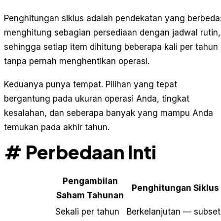
Penghitungan siklus adalah pendekatan yang berbeda
menghitung sebagian persediaan dengan jadwal rutin,
sehingga setiap item dihitung beberapa kali per tahun
tanpa pernah menghentikan operasi.
Keduanya punya tempat. Pilihan yang tepat
bergantung pada ukuran operasi Anda, tingkat
kesalahan, dan seberapa banyak yang mampu Anda
temukan pada akhir tahun.
# Perbedaan Inti
Pengambilan
Penghitungan Siklus
Saham Tahunan
Sekali per tahun
Berkelanjutan — subset