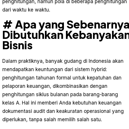
penghitungan, namun pola di beberapa penghitungan
dari waktu ke waktu.
# Apa yang Sebenarny
Dibutuhkan Kebanyaka
Bisnis
Dalam praktiknya, banyak gudang di Indonesia akan
mendapatkan keuntungan dari sistem hybrid:
penghitungan tahunan formal untuk kepatuhan dan
pelaporan keuangan, dikombinasikan dengan
penghitungan siklus bulanan pada barang-barang
kelas A. Hal ini memberi Anda kebutuhan keuangan
dokumentasi audit dan keakuratan operasional yang
diperlukan, tanpa salah memilih salah satu.