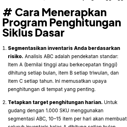
# Cara Menerapkan
Program Penghitungan
Siklus Dasar
Segmentasikan inventaris Anda berdasarkan
risiko.
Analisis ABC adalah pendekatan standar:
Item A (bernilai tinggi atau berkecepatan tinggi)
dihitung setiap bulan, item B setiap triwulan, dan
item C setiap tahun. Ini memusatkan upaya
penghitungan di tempat yang penting.
Tetapkan target penghitungan harian.
Untuk
gudang dengan 1.000 SKU menggunakan
segmentasi ABC, 10–15 item per hari akan membuat