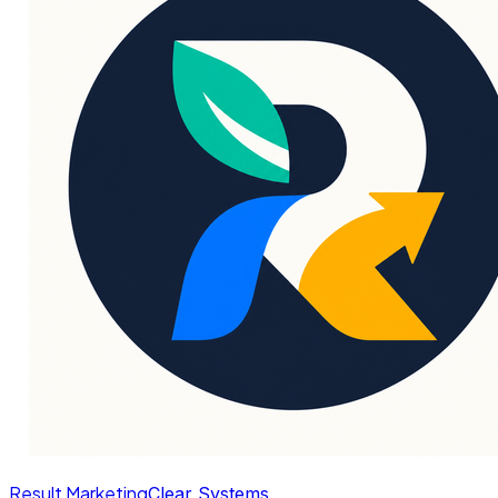
Result Marketing
Clear Systems