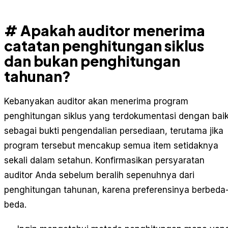
# Apakah auditor menerima
catatan penghitungan siklus
dan bukan penghitungan
tahunan?
Kebanyakan auditor akan menerima program
penghitungan siklus yang terdokumentasi dengan bai
sebagai bukti pengendalian persediaan, terutama jika
program tersebut mencakup semua item setidaknya
sekali dalam setahun. Konfirmasikan persyaratan
auditor Anda sebelum beralih sepenuhnya dari
penghitungan tahunan, karena preferensinya berbeda
beda.