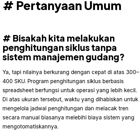
# Pertanyaan Umum
# Bisakah kita melakukan
penghitungan siklus tanpa
sistem manajemen gudang?
Ya, tapi nilainya berkurang dengan cepat di atas 300–
400 SKU. Program penghitungan siklus berbasis
spreadsheet berfungsi untuk operasi yang lebih kecil.
Di atas ukuran tersebut, waktu yang dihabiskan untuk
mengelola jadwal penghitungan dan melacak tren
secara manual biasanya melebihi biaya sistem yang
mengotomatiskannya.