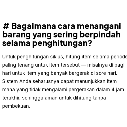
# Bagaimana cara menangani
barang yang sering berpindah
selama penghitungan?
Untuk penghitungan siklus, hitung item selama period
paling tenang untuk item tersebut — misalnya di pagi
hari untuk item yang banyak bergerak di sore hari.
Sistem Anda seharusnya dapat menunjukkan item
mana yang tidak mengalami pergerakan dalam 4 jam
terakhir, sehingga aman untuk dihitung tanpa
pembekuan.