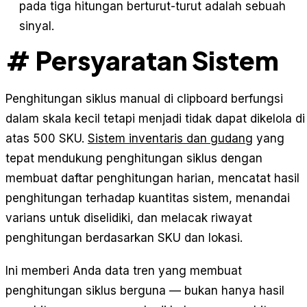
pada tiga hitungan berturut-turut adalah sebuah
sinyal.
# Persyaratan Sistem
Penghitungan siklus manual di clipboard berfungsi
dalam skala kecil tetapi menjadi tidak dapat dikelola di
atas 500 SKU.
Sistem inventaris dan gudang
yang
tepat mendukung penghitungan siklus dengan
membuat daftar penghitungan harian, mencatat hasil
penghitungan terhadap kuantitas sistem, menandai
varians untuk diselidiki, dan melacak riwayat
penghitungan berdasarkan SKU dan lokasi.
Ini memberi Anda data tren yang membuat
penghitungan siklus berguna — bukan hanya hasil