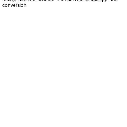
conversion.