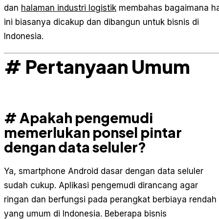
dan
halaman industri logistik
membahas bagaimana ha
ini biasanya dicakup dan dibangun untuk bisnis di
Indonesia.
# Pertanyaan Umum
# Apakah pengemudi
memerlukan ponsel pintar
dengan data seluler?
Ya, smartphone Android dasar dengan data seluler
sudah cukup. Aplikasi pengemudi dirancang agar
ringan dan berfungsi pada perangkat berbiaya rendah
yang umum di Indonesia. Beberapa bisnis