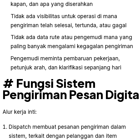
kapan, dan apa yang diserahkan
Tidak ada visibilitas untuk operasi di mana
pengiriman telah selesai, tertunda, atau gagal
Tidak ada data rute atau pengemudi mana yang
paling banyak mengalami kegagalan pengiriman
Pengemudi meminta pembaruan pekerjaan,
petunjuk arah, dan klarifikasi sepanjang hari
# Fungsi Sistem
Pengiriman Pesan Digita
Alur kerja inti:
Dispatch membuat pesanan pengiriman dalam
sistem, terkait dengan pelanggan dan item