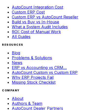
AutoCount Integration Cost
Custom ERP Cost
Custom ERP vs AutoCount Reseller
Build vs Buy vs In-House
What a System Audit Includes
ROI: Cost of Manual Work
All Guides
RESOURCES
Blog
Problems & Solutions
News
ERP vs Accounting vs CRM…
AutoCount Custom vs Custom ERP
Why ERP Projects Fail
Missing Stock Checklist
COMPANY
About
Authors & Team
AutoCount Dealer Partners