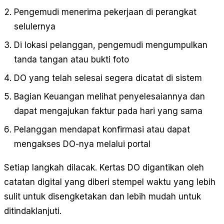
Pengemudi menerima pekerjaan di perangkat
selulernya
Di lokasi pelanggan, pengemudi mengumpulkan
tanda tangan atau bukti foto
DO yang telah selesai segera dicatat di sistem
Bagian Keuangan melihat penyelesaiannya dan
dapat mengajukan faktur pada hari yang sama
Pelanggan mendapat konfirmasi atau dapat
mengakses DO-nya melalui portal
Setiap langkah dilacak. Kertas DO digantikan oleh
catatan digital yang diberi stempel waktu yang lebih
sulit untuk disengketakan dan lebih mudah untuk
ditindaklanjuti.