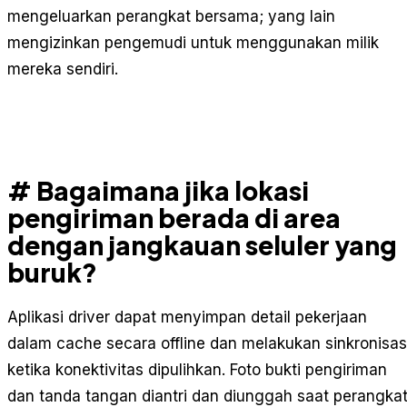
mengeluarkan perangkat bersama; yang lain
mengizinkan pengemudi untuk menggunakan milik
mereka sendiri.
# Bagaimana jika lokasi
pengiriman berada di area
dengan jangkauan seluler yang
buruk?
Aplikasi driver dapat menyimpan detail pekerjaan
dalam cache secara offline dan melakukan sinkronisas
ketika konektivitas dipulihkan. Foto bukti pengiriman
dan tanda tangan diantri dan diunggah saat perangka