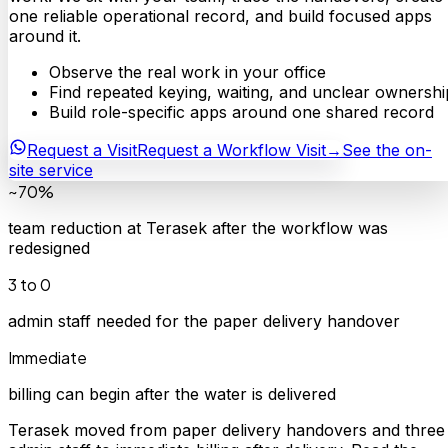
one reliable operational record, and build focused apps
around it.
Observe the real work in your office
Find repeated keying, waiting, and unclear ownershi
Build role-specific apps around one shared record
Request a Visit
Request a Workflow Visit
→
See the on-
site service
~70%
team reduction at Terasek after the workflow was
redesigned
3 to 0
admin staff needed for the paper delivery handover
Immediate
billing can begin after the water is delivered
Terasek moved from paper delivery handovers and three