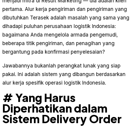
menjadi mitra di Result Marketing — dia adalah klien
pertama. Alur kerja pengiriman dan pengiriman yang
dibutuhkan Terasek adalah masalah yang sama yang
dihadapi puluhan perusahaan logistik Indonesia:
bagaimana Anda mengelola armada pengemudi,
beberapa titik pengiriman, dan penagihan yang
bergantung pada konfirmasi penyelesaian?
Jawabannya bukanlah perangkat lunak yang siap
pakai. Ini adalah sistem yang dibangun berdasarkan
alur kerja spesifik operasi logistik Indonesia.
# Yang Harus
Diperhatikan dalam
Sistem Delivery Order