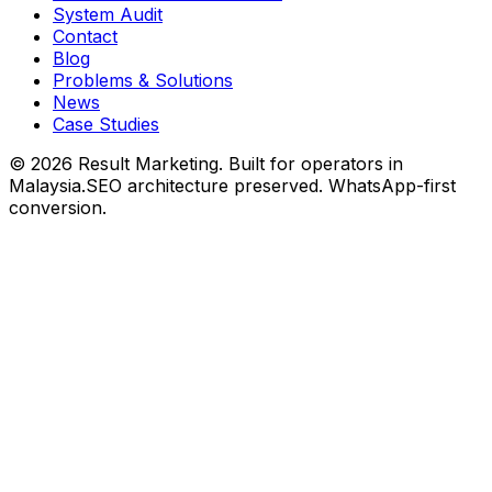
System Audit
Contact
Blog
Problems & Solutions
News
Case Studies
©
2026
Result Marketing. Built for operators in
Malaysia.
SEO architecture preserved. WhatsApp-first
conversion.