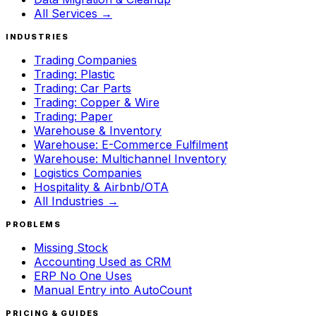
All Services →
INDUSTRIES
Trading Companies
Trading: Plastic
Trading: Car Parts
Trading: Copper & Wire
Trading: Paper
Warehouse & Inventory
Warehouse: E-Commerce Fulfilment
Warehouse: Multichannel Inventory
Logistics Companies
Hospitality & Airbnb/OTA
All Industries →
PROBLEMS
Missing Stock
Accounting Used as CRM
ERP No One Uses
Manual Entry into AutoCount
PRICING & GUIDES