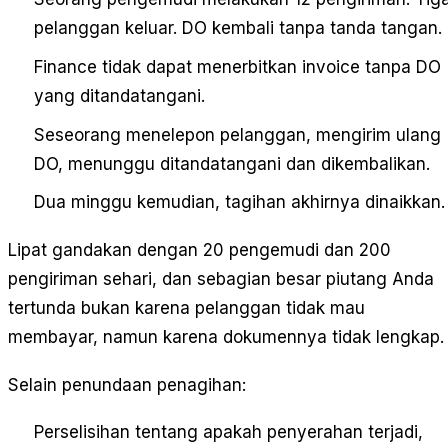
pelanggan keluar. DO kembali tanpa tanda tangan.
Finance tidak dapat menerbitkan invoice tanpa DO
yang ditandatangani.
Seseorang menelepon pelanggan, mengirim ulang
DO, menunggu ditandatangani dan dikembalikan.
Dua minggu kemudian, tagihan akhirnya dinaikkan.
Lipat gandakan dengan 20 pengemudi dan 200
pengiriman sehari, dan sebagian besar piutang Anda
tertunda bukan karena pelanggan tidak mau
membayar, namun karena dokumennya tidak lengkap.
Selain penundaan penagihan:
Perselisihan tentang apakah penyerahan terjadi,