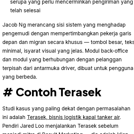
serupa yang perlu mencerminkan pengiriman yang
telah selesai
Jacob Ng merancang sisi sistem yang menghadap
pengemudi dengan mempertimbangkan pekerja garis
depan dan migran secara khusus — tombol besar, tek
minimal, isyarat visual yang jelas. Modul back-office
dan modul yang berhubungan dengan pelanggan
terpisah dari antarmuka driver, dibuat untuk pengguna
yang berbeda.
# Contoh Terasek
Studi kasus yang paling dekat dengan permasalahan
ini adalah
Terasek, bisnis logistik kapal tanker air
.
Pendiri Jared Loo menjalankan Terasek sebelum