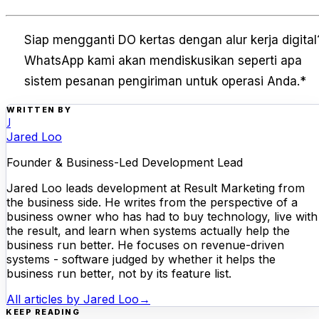
Siap mengganti DO kertas dengan alur kerja digital
WhatsApp kami akan mendiskusikan seperti apa
sistem pesanan pengiriman untuk operasi Anda.
*
WRITTEN BY
J
Jared Loo
Founder & Business-Led Development Lead
Jared Loo leads development at Result Marketing from
the business side. He writes from the perspective of a
business owner who has had to buy technology, live with
the result, and learn when systems actually help the
business run better. He focuses on revenue-driven
systems - software judged by whether it helps the
business run better, not by its feature list.
All articles by
Jared Loo
→
KEEP READING