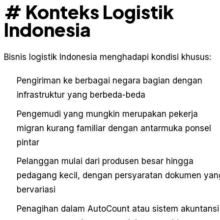
# Konteks Logistik
Indonesia
Bisnis logistik Indonesia menghadapi kondisi khusus:
Pengiriman ke berbagai negara bagian dengan
infrastruktur yang berbeda-beda
Pengemudi yang mungkin merupakan pekerja
migran kurang familiar dengan antarmuka ponsel
pintar
Pelanggan mulai dari produsen besar hingga
pedagang kecil, dengan persyaratan dokumen yan
bervariasi
Penagihan dalam AutoCount atau sistem akuntansi