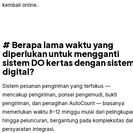
kembali online.
# Berapa lama waktu yang
diperlukan untuk mengganti
sistem DO kertas dengan siste
digital?
Sistem pesanan pengiriman yang terfokus —
mencakup pengiriman, ponsel pengemudi, bukti
pengiriman, dan penagihan AutoCount — biasanya
memerlukan waktu 8–12 minggu mulai dari pelingkupa
hingga peluncuran, bergantung pada kompleksitas da
persyaratan integrasi.