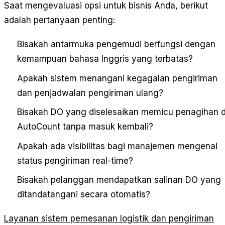
Saat mengevaluasi opsi untuk bisnis Anda, berikut
adalah pertanyaan penting:
Bisakah antarmuka pengemudi berfungsi dengan
kemampuan bahasa Inggris yang terbatas?
Apakah sistem menangani kegagalan pengiriman
dan penjadwalan pengiriman ulang?
Bisakah DO yang diselesaikan memicu penagihan d
AutoCount tanpa masuk kembali?
Apakah ada visibilitas bagi manajemen mengenai
status pengiriman real-time?
Bisakah pelanggan mendapatkan salinan DO yang
ditandatangani secara otomatis?
Layanan sistem pemesanan logistik dan pengiriman