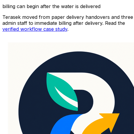
billing can begin after the water is delivered
Terasek moved from paper delivery handovers and three
admin staff to immediate billing after delivery. Read the
verified workflow case study
.