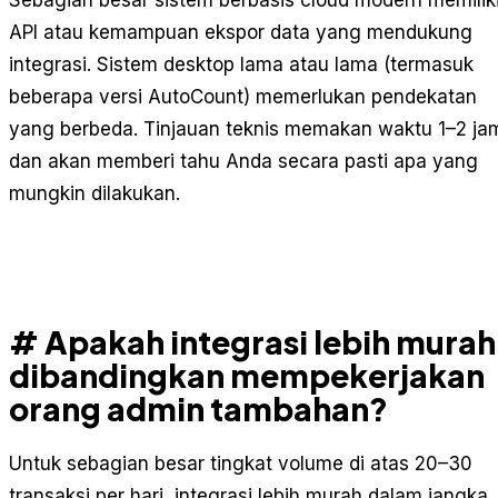
API atau kemampuan ekspor data yang mendukung
integrasi. Sistem desktop lama atau lama (termasuk
beberapa versi AutoCount) memerlukan pendekatan
yang berbeda. Tinjauan teknis memakan waktu 1–2 ja
dan akan memberi tahu Anda secara pasti apa yang
mungkin dilakukan.
# Apakah integrasi lebih murah
dibandingkan mempekerjakan
orang admin tambahan?
Untuk sebagian besar tingkat volume di atas 20–30
transaksi per hari, integrasi lebih murah dalam jangka