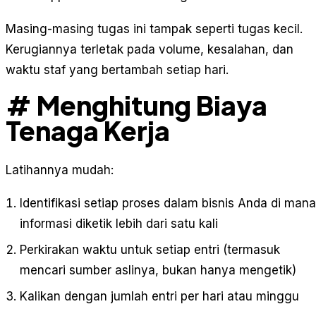
Masing-masing tugas ini tampak seperti tugas kecil.
Kerugiannya terletak pada volume, kesalahan, dan
waktu staf yang bertambah setiap hari.
# Menghitung Biaya
Tenaga Kerja
Latihannya mudah:
Identifikasi setiap proses dalam bisnis Anda di mana
informasi diketik lebih dari satu kali
Perkirakan waktu untuk setiap entri (termasuk
mencari sumber aslinya, bukan hanya mengetik)
Kalikan dengan jumlah entri per hari atau minggu