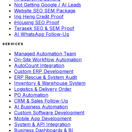
Not Getting Google / AI Leads
Website SEO SEM Package
Ing Heng Credit Proof
iHousing SEO Proof
Terasek SEO & SEM Proof
AI WhatsApp Follow-Up
SERVICES
Managed Automation Team
On-Site Workflow Automation
AutoCount Integration
Custom ERP Development
ERP Rescue & System Audit
Inventory & Warehouse System
Logistics & Delivery Order
PO Automation
CRM & Sales Follow-Up
AI Business Automation
Custom Software Development
Mobile App Development
System & API Integration
Business Dashboards & BI