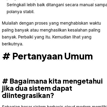
Seringkali lebih baik ditangani secara manual sampa
polanya stabil.
Mulailah dengan proses yang menghabiskan waktu
paling banyak atau menghasilkan kesalahan paling
banyak. Perbaiki yang itu. Kemudian lihat yang
berikutnya.
# Pertanyaan Umum
# Bagaimana kita mengetahui
jika dua sistem dapat
diintegrasikan?
Sebagian besar sistem berbasis cloud modern memilik