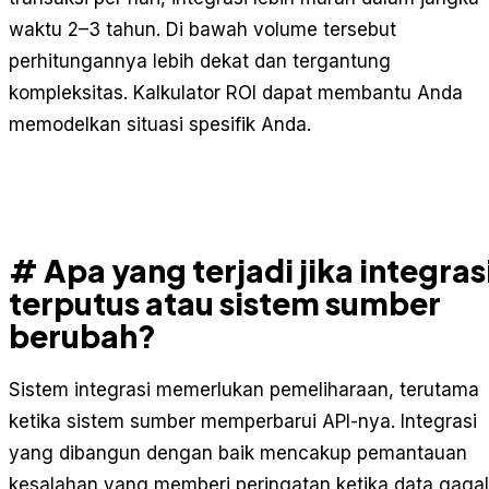
waktu 2–3 tahun. Di bawah volume tersebut
perhitungannya lebih dekat dan tergantung
kompleksitas. Kalkulator ROI dapat membantu Anda
memodelkan situasi spesifik Anda.
# Apa yang terjadi jika integras
terputus atau sistem sumber
berubah?
Sistem integrasi memerlukan pemeliharaan, terutama
ketika sistem sumber memperbarui API-nya. Integrasi
yang dibangun dengan baik mencakup pemantauan
kesalahan yang memberi peringatan ketika data gagal