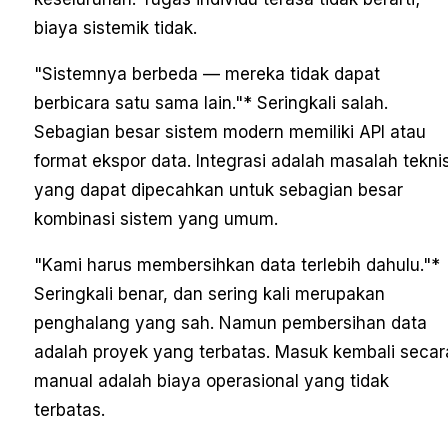
biaya sistemik tidak.
"Sistemnya berbeda — mereka tidak dapat
berbicara satu sama lain."
* Seringkali salah.
Sebagian besar sistem modern memiliki API atau
format ekspor data. Integrasi adalah masalah tekni
yang dapat dipecahkan untuk sebagian besar
kombinasi sistem yang umum.
"Kami harus membersihkan data terlebih dahulu."
*
Seringkali benar, dan sering kali merupakan
penghalang yang sah. Namun pembersihan data
adalah proyek yang terbatas. Masuk kembali secar
manual adalah biaya operasional yang tidak
terbatas.