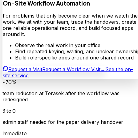
On-Site Workflow Automation
For problems that only become clear when we watch the
work. We sit with your team, trace the handovers, create
one reliable operational record, and build focused apps
around it.
Observe the real work in your office
Find repeated keying, waiting, and unclear ownershi
Build role-specific apps around one shared record
Request a Visit
Request a Workflow Visit
→
See the on-
site service
~70%
team reduction at Terasek after the workflow was
redesigned
3 to 0
admin staff needed for the paper delivery handover
Immediate