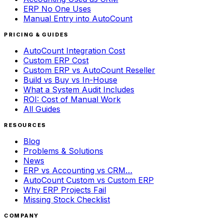
ERP No One Uses
Manual Entry into AutoCount
PRICING & GUIDES
AutoCount Integration Cost
Custom ERP Cost
Custom ERP vs AutoCount Reseller
Build vs Buy vs In-House
What a System Audit Includes
ROI: Cost of Manual Work
All Guides
RESOURCES
Blog
Problems & Solutions
News
ERP vs Accounting vs CRM…
AutoCount Custom vs Custom ERP
Why ERP Projects Fail
Missing Stock Checklist
COMPANY