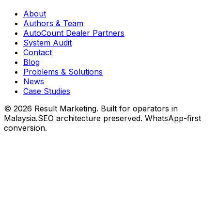
About
Authors & Team
AutoCount Dealer Partners
System Audit
Contact
Blog
Problems & Solutions
News
Case Studies
©
2026
Result Marketing. Built for operators in
Malaysia.
SEO architecture preserved. WhatsApp-first
conversion.