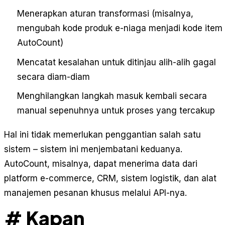
Menerapkan aturan transformasi (misalnya,
mengubah kode produk e-niaga menjadi kode item
AutoCount)
Mencatat kesalahan untuk ditinjau alih-alih gagal
secara diam-diam
Menghilangkan langkah masuk kembali secara
manual sepenuhnya untuk proses yang tercakup
Hal ini tidak memerlukan penggantian salah satu
sistem – sistem ini menjembatani keduanya.
AutoCount, misalnya, dapat menerima data dari
platform e-commerce, CRM, sistem logistik, dan alat
manajemen pesanan khusus melalui API-nya.
# Kapan