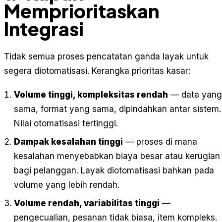
Memprioritaskan
Integrasi
Tidak semua proses pencatatan ganda layak untuk
segera diotomatisasi. Kerangka prioritas kasar:
Volume tinggi, kompleksitas rendah
— data yang
sama, format yang sama, dipindahkan antar sistem.
Nilai otomatisasi tertinggi.
Dampak kesalahan tinggi
— proses di mana
kesalahan menyebabkan biaya besar atau kerugian
bagi pelanggan. Layak diotomatisasi bahkan pada
volume yang lebih rendah.
Volume rendah, variabilitas tinggi
—
pengecualian, pesanan tidak biasa, item kompleks.