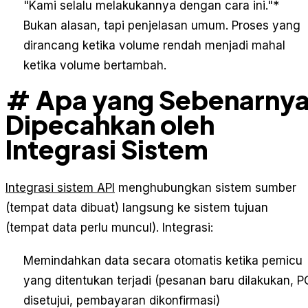
"Kami selalu melakukannya dengan cara ini."
*
Bukan alasan, tapi penjelasan umum. Proses yang
dirancang ketika volume rendah menjadi mahal
ketika volume bertambah.
# Apa yang Sebenarny
Dipecahkan oleh
Integrasi Sistem
Integrasi sistem API
menghubungkan sistem sumber
(tempat data dibuat) langsung ke sistem tujuan
(tempat data perlu muncul). Integrasi:
Memindahkan data secara otomatis ketika pemicu
yang ditentukan terjadi (pesanan baru dilakukan, P
disetujui, pembayaran dikonfirmasi)