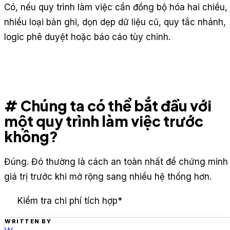
Có, nếu quy trình làm việc cần đồng bộ hóa hai chiều,
nhiều loại bản ghi, dọn dẹp dữ liệu cũ, quy tắc nhánh,
logic phê duyệt hoặc báo cáo tùy chỉnh.
# Chúng ta có thể bắt đầu với
một quy trình làm việc trước
không?
Đúng. Đó thường là cách an toàn nhất để chứng minh
giá trị trước khi mở rộng sang nhiều hệ thống hơn.
Kiểm tra chi phí tích hợp
*
WRITTEN BY