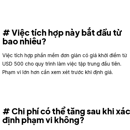
# Việc tích hợp này bắt đầu từ
bao nhiêu?
Việc tích hợp phần mềm đơn giản có giá khởi điểm từ
USD 500 cho quy trình làm việc tập trung đầu tiên.
Phạm vi lớn hơn cần xem xét trước khi định giá.
# Chi phí có thể tăng sau khi xá
định phạm vi không?