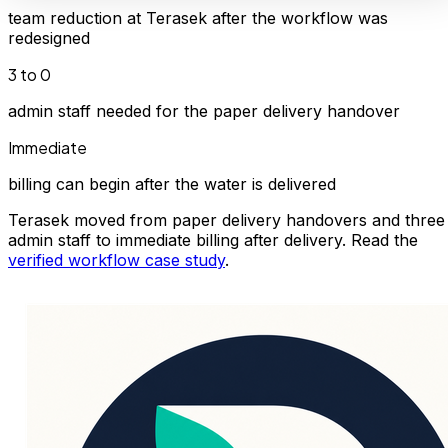
team reduction at Terasek after the workflow was
redesigned
3 to 0
admin staff needed for the paper delivery handover
Immediate
billing can begin after the water is delivered
Terasek moved from paper delivery handovers and three
admin staff to immediate billing after delivery. Read the
verified workflow case study
.