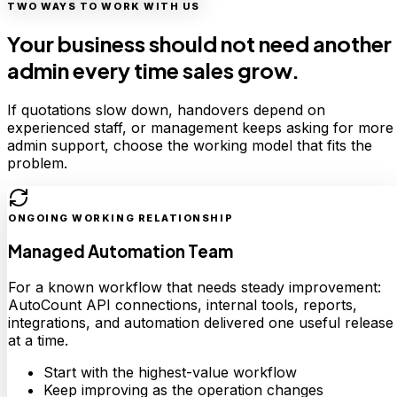
TWO WAYS TO WORK WITH US
Your business should not need another
admin every time sales grow.
If quotations slow down, handovers depend on
experienced staff, or management keeps asking for more
admin support, choose the working model that fits the
problem.
ONGOING WORKING RELATIONSHIP
Managed Automation Team
For a known workflow that needs steady improvement:
AutoCount API connections, internal tools, reports,
integrations, and automation delivered one useful release
at a time.
Start with the highest-value workflow
Keep improving as the operation changes