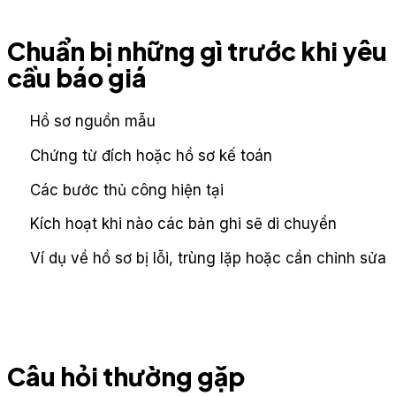
Chuẩn bị những gì trước khi yêu
cầu báo giá
Hồ sơ nguồn mẫu
Chứng từ đích hoặc hồ sơ kế toán
Các bước thủ công hiện tại
Kích hoạt khi nào các bản ghi sẽ di chuyển
Ví dụ về hồ sơ bị lỗi, trùng lặp hoặc cần chỉnh sửa
Câu hỏi thường gặp