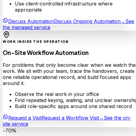
Use client-controlled infrastructure where
appropriate
Discuss Automation
Discuss Ongoing Automation
→
See
the managed service
WORK INSIDE THE OPERATION
On-Site Workflow Automation
For problems that only become clear when we watch the
work. We sit with your team, trace the handovers, create
one reliable operational record, and build focused apps
around it.
Observe the real work in your office
Find repeated keying, waiting, and unclear ownershi
Build role-specific apps around one shared record
Request a Visit
Request a Workflow Visit
→
See the on-
site service
~70%