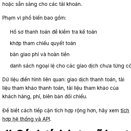
hoặc sẵn sàng cho các tài khoản.
Phạm vi phổ biến bao gồm:
Hồ sơ thanh toán để kiểm tra kế toán
khớp tham chiếu quyết toán
bàn giao phí và hoàn tiền
danh sách ngoại lệ cho các giao dịch chưa từng c
Dữ liệu điển hình liên quan: giao dịch thanh toán, tài
liệu tham khảo thanh toán, tài liệu tham khảo của
khách hàng, phí, biên bản đối chiếu.
Để biết cách tiếp cận tích hợp rộng hơn, hãy xem
tích
hợp hệ thống và API
.