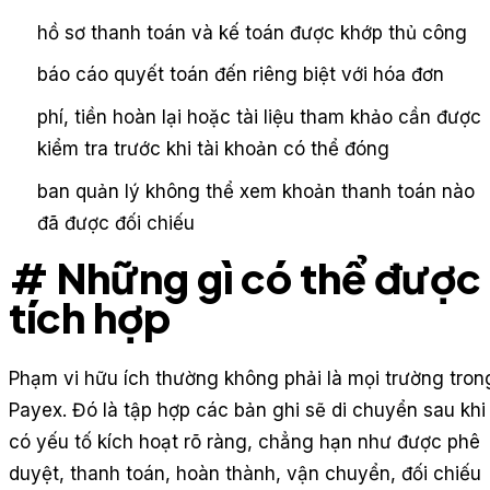
hồ sơ thanh toán và kế toán được khớp thủ công
báo cáo quyết toán đến riêng biệt với hóa đơn
phí, tiền hoàn lại hoặc tài liệu tham khảo cần được
kiểm tra trước khi tài khoản có thể đóng
ban quản lý không thể xem khoản thanh toán nào
đã được đối chiếu
# Những gì có thể được
tích hợp
Phạm vi hữu ích thường không phải là mọi trường tron
Payex. Đó là tập hợp các bản ghi sẽ di chuyển sau khi
có yếu tố kích hoạt rõ ràng, chẳng hạn như được phê
duyệt, thanh toán, hoàn thành, vận chuyển, đối chiếu