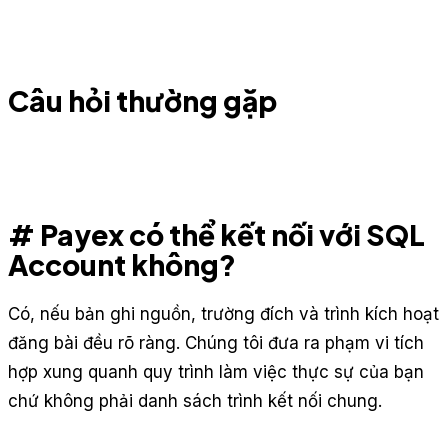
Câu hỏi thường gặp
# Payex có thể kết nối với SQL
Account không?
Có, nếu bản ghi nguồn, trường đích và trình kích hoạt
đăng bài đều rõ ràng. Chúng tôi đưa ra phạm vi tích
hợp xung quanh quy trình làm việc thực sự của bạn
chứ không phải danh sách trình kết nối chung.