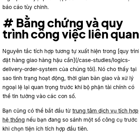
báo cáo tùy chỉnh.
# Bằng chứng và quy
trình công việc liên quan
Nguyên tắc tích hợp tương tự xuất hiện trong [quy trìn
đặt hàng giao hàng hậu cần](/case-studies/logics-
delivery-order-system của chúng tôi). Nó cho thấy tại
sao tình trạng hoạt động, thời gian bàn giao và xử lý
ngoại lệ lại quan trọng trước khi bộ phận tài chính có
thể tin tưởng vào các con số.
Bạn cũng có thể bắt đầu từ
trung tâm dịch vụ tích hợp
hệ thống
nếu bạn đang so sánh một số công cụ trước
khi chọn tiện ích tích hợp đầu tiên.