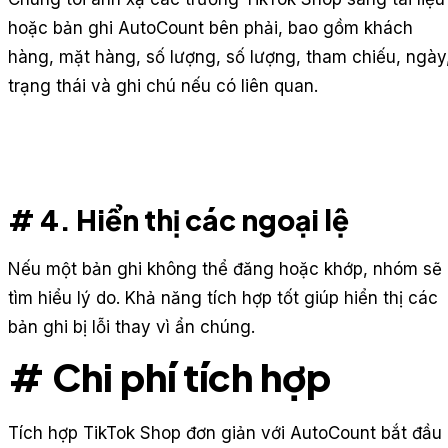
hoặc bản ghi AutoCount bên phải, bao gồm khách
hàng, mặt hàng, số lượng, số lượng, tham chiếu, ngày
trạng thái và ghi chú nếu có liên quan.
# 4. Hiển thị các ngoại lệ
Nếu một bản ghi không thể đăng hoặc khớp, nhóm sẽ
tìm hiểu lý do. Khả năng tích hợp tốt giúp hiển thị các
bản ghi bị lỗi thay vì ẩn chúng.
# Chi phí tích hợp
Tích hợp TikTok Shop đơn giản với AutoCount bắt đầu