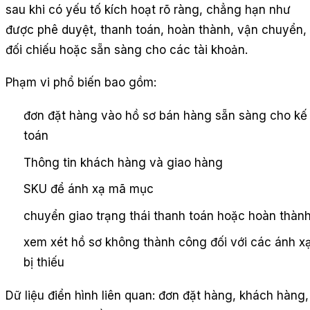
sau khi có yếu tố kích hoạt rõ ràng, chẳng hạn như
được phê duyệt, thanh toán, hoàn thành, vận chuyển,
đối chiếu hoặc sẵn sàng cho các tài khoản.
Phạm vi phổ biến bao gồm:
đơn đặt hàng vào hồ sơ bán hàng sẵn sàng cho kế
toán
Thông tin khách hàng và giao hàng
SKU để ánh xạ mã mục
chuyển giao trạng thái thanh toán hoặc hoàn thàn
xem xét hồ sơ không thành công đối với các ánh x
bị thiếu
Dữ liệu điển hình liên quan: đơn đặt hàng, khách hàng,