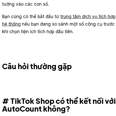
tưởng vào các con số.
Bạn cũng có thể bắt đầu từ
trung tâm dịch vụ tích hợp
hệ thống
nếu bạn đang so sánh một số công cụ trước
khi chọn tiện ích tích hợp đầu tiên.
Câu hỏi thường gặp
# TikTok Shop có thể kết nối với
AutoCount không?