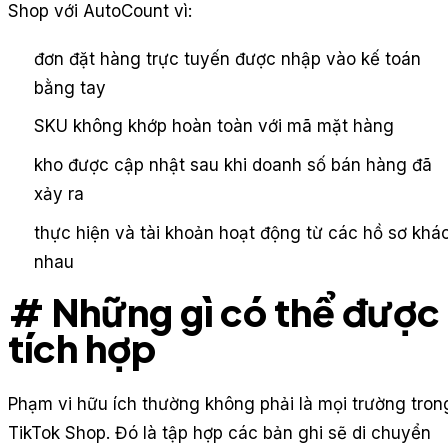
Shop với AutoCount vì:
đơn đặt hàng trực tuyến được nhập vào kế toán
bằng tay
SKU không khớp hoàn toàn với mã mặt hàng
kho được cập nhật sau khi doanh số bán hàng đã
xảy ra
thực hiện và tài khoản hoạt động từ các hồ sơ khá
nhau
# Những gì có thể được
tích hợp
Phạm vi hữu ích thường không phải là mọi trường tron
TikTok Shop. Đó là tập hợp các bản ghi sẽ di chuyển