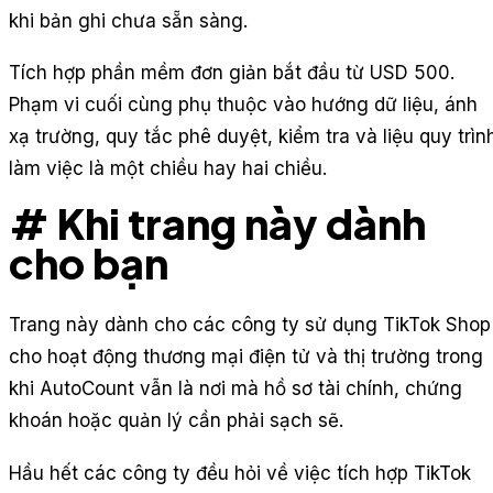
khi bản ghi chưa sẵn sàng.
Tích hợp phần mềm đơn giản bắt đầu từ USD 500.
Phạm vi cuối cùng phụ thuộc vào hướng dữ liệu, ánh
xạ trường, quy tắc phê duyệt, kiểm tra và liệu quy trìn
làm việc là một chiều hay hai chiều.
# Khi trang này dành
cho bạn
Trang này dành cho các công ty sử dụng TikTok Shop
cho hoạt động thương mại điện tử và thị trường trong
khi AutoCount vẫn là nơi mà hồ sơ tài chính, chứng
khoán hoặc quản lý cần phải sạch sẽ.
Hầu hết các công ty đều hỏi về việc tích hợp TikTok