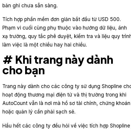
bản ghi chưa sẵn sàng.
Tích hợp phần mềm đơn giản bắt đầu từ USD 500.
Phạm vi cuối cùng phụ thuộc vào hướng dữ liệu, ánh
xạ trường, quy tắc phê duyệt, kiểm tra và liệu quy trìn
làm việc là một chiều hay hai chiều.
# Khi trang này dành
cho bạn
Trang này dành cho các công ty sử dụng Shopline ch
hoạt động thương mại điện tử và thị trường trong khi
AutoCount vẫn là nơi mà hồ sơ tài chính, chứng khoán
hoặc quản lý cần phải sạch sẽ.
Hầu hết các công ty đều hỏi về việc tích hợp Shopline