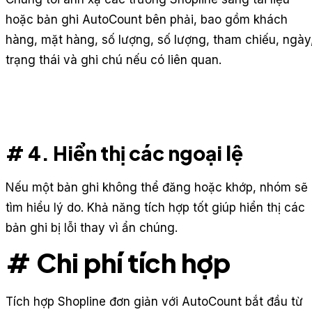
hoặc bản ghi AutoCount bên phải, bao gồm khách
hàng, mặt hàng, số lượng, số lượng, tham chiếu, ngày
trạng thái và ghi chú nếu có liên quan.
# 4. Hiển thị các ngoại lệ
Nếu một bản ghi không thể đăng hoặc khớp, nhóm sẽ
tìm hiểu lý do. Khả năng tích hợp tốt giúp hiển thị các
bản ghi bị lỗi thay vì ẩn chúng.
# Chi phí tích hợp
Tích hợp Shopline đơn giản với AutoCount bắt đầu từ