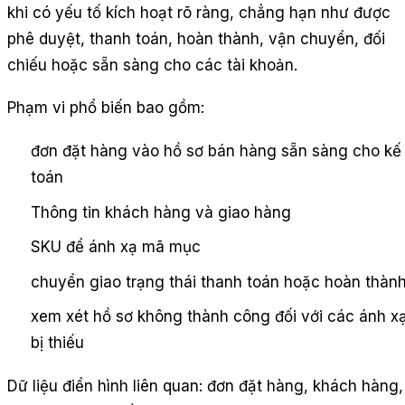
khi có yếu tố kích hoạt rõ ràng, chẳng hạn như được
phê duyệt, thanh toán, hoàn thành, vận chuyển, đối
chiếu hoặc sẵn sàng cho các tài khoản.
Phạm vi phổ biến bao gồm:
đơn đặt hàng vào hồ sơ bán hàng sẵn sàng cho kế
toán
Thông tin khách hàng và giao hàng
SKU để ánh xạ mã mục
chuyển giao trạng thái thanh toán hoặc hoàn thàn
xem xét hồ sơ không thành công đối với các ánh x
bị thiếu
Dữ liệu điển hình liên quan: đơn đặt hàng, khách hàng,