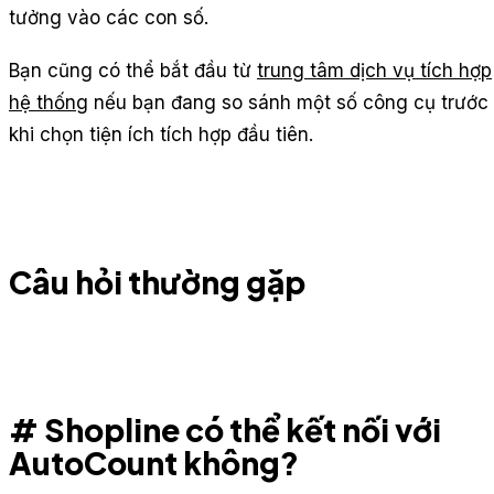
tưởng vào các con số.
Bạn cũng có thể bắt đầu từ
trung tâm dịch vụ tích hợp
hệ thống
nếu bạn đang so sánh một số công cụ trước
khi chọn tiện ích tích hợp đầu tiên.
Câu hỏi thường gặp
# Shopline có thể kết nối với
AutoCount không?