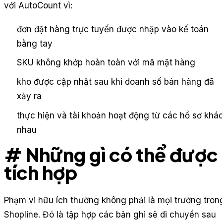
với AutoCount vì:
đơn đặt hàng trực tuyến được nhập vào kế toán
bằng tay
SKU không khớp hoàn toàn với mã mặt hàng
kho được cập nhật sau khi doanh số bán hàng đã
xảy ra
thực hiện và tài khoản hoạt động từ các hồ sơ khá
nhau
# Những gì có thể được
tích hợp
Phạm vi hữu ích thường không phải là mọi trường tron
Shopline. Đó là tập hợp các bản ghi sẽ di chuyển sau