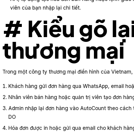
viên của bạn nhập lại chi tiết.
# Kiểu gõ lạ
thương mại
Trong một công ty thương mại điển hình của Vietnam, 
Khách hàng gửi đơn hàng qua WhatsApp, email hoặ
Nhân viên bán hàng hoặc quản trị viên tạo đơn hàn
Admin nhập lại đơn hàng vào AutoCount theo cách 
DO
Hóa đơn được in hoặc gửi qua email cho khách hàn