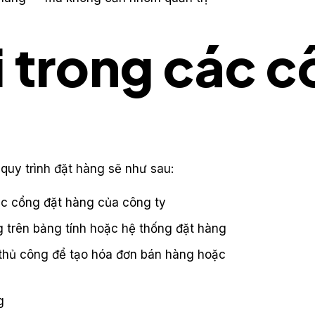
i trong các c
quy trình đặt hàng sẽ như sau:
c cổng đặt hàng của công ty
g trên bảng tính hoặc hệ thống đặt hàng
thủ công để tạo hóa đơn bán hàng hoặc
g