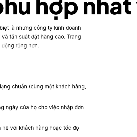
hù hợp nhất 
biệt là những công ty kinh doanh
 và tần suất đặt hàng cao.
Trang
 động rộng hơn.
 dạng chuẩn (cùng một khách hàng,
ong ngày của họ cho việc nhập đơn
 hệ với khách hàng hoặc tốc độ