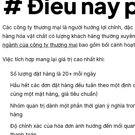
# Điều này p
Các công ty thương mại là người hưởng lợi chính, đặc 
hàng hóa vật chất có lượng khách hàng thường xuyên
ngành của công ty thương mại
bao gồm bối cảnh hoạt
Việc tích hợp mang lại giá trị cao nhất khi:
Số lượng đặt hàng là 20+ mỗi ngày
Hầu hết các đơn đặt hàng đều tuân theo một định
cùng một mặt hàng, giá tiêu chuẩn)
Nhóm quản trị dành một phần thời gian ý nghĩa tr
hàng
Độ chính xác của hóa đơn ảnh hưởng đến mối quan
thanh toán